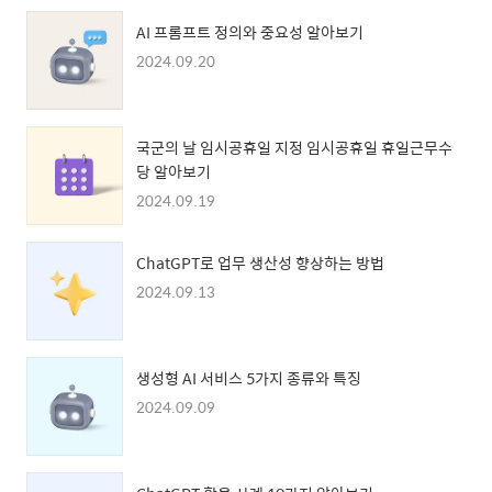
AI 프롬프트 정의와 중요성 알아보기
2024.09.20
국군의 날 임시공휴일 지정 임시공휴일 휴일근무수
당 알아보기
2024.09.19
ChatGPT로 업무 생산성 향상하는 방법
2024.09.13
생성형 AI 서비스 5가지 종류와 특징
2024.09.09