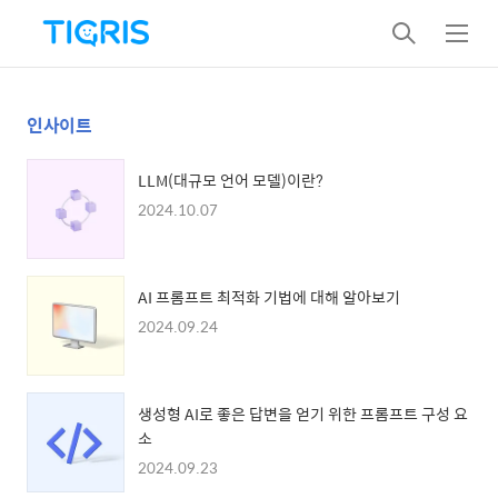
검
메
색
뉴
인사이트
LLM(대규모 언어 모델)이란?
2024.10.07
AI 프롬프트 최적화 기법에 대해 알아보기
2024.09.24
생성형 AI로 좋은 답변을 얻기 위한 프롬프트 구성 요
소
2024.09.23