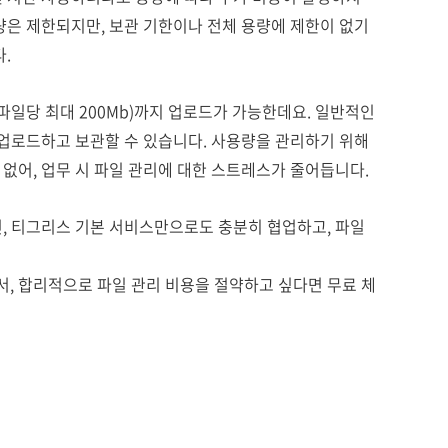
량은 제한되지만, 보관 기한이나 전체 용량에 제한이 없기
.
파일당 최대 200Mb)까지 업로드가 가능한데요. 일반적인
 업로드하고 보관할 수 있습니다. 사용량을 관리하기 위해
없어, 업무 시 파일 관리에 대한 스트레스가 줄어듭니다.
, 티그리스 기본 서비스만으로도 충분히 협업하고, 파일
, 합리적으로 파일 관리 비용을 절약하고 싶다면 무료 체