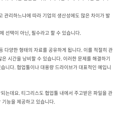
 관리하느냐에 따라 기업의 생산성에도 많은 차이가 발
 선택이 아닌, 필수라고 할 수 있습니다.
 등 다양한 형태의 자료를 공유하게 됩니다. 이를 적절히 관
많은 시간을 낭비할 수 있습니다. 이러한 문제를 해결하기
있습니다. 협업툴이나 대용량 드라이브가 대표적인 예입니
함되는데요. 티그리스도 협업툴 내에서 주고받은 파일을 관
함 기능을 제공하고 있습니다.