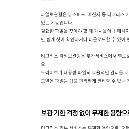
파일보관함은 뉴스피드, 메신저 등 티그리스 
있는 기능입니다.
필요한 파일을 찾아야 할 때 게시물이나 메시지
만 쉽게 찾아 확인하거나 다운로드할 수 있어 
티그리스 파일보관함은 부가서비스에서 별도로 
요.
드라이브가 대용량 파일의 효율적인 관리를 지
고받은 파일을 쉽고 편리하게 관리할 수 있는
보관 기한 걱정 없이 무제한 용량
티그리스 기본 서비스는 무제한 용량으로, 오