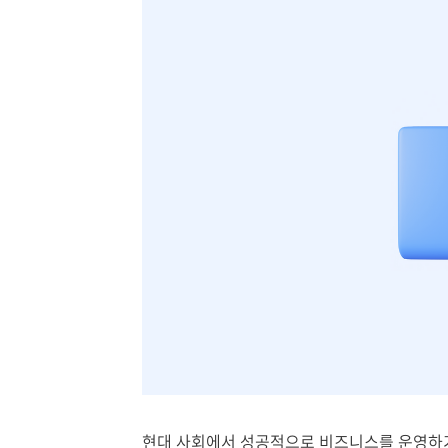
현대 사회에서 성공적으로 비즈니스를 운영하