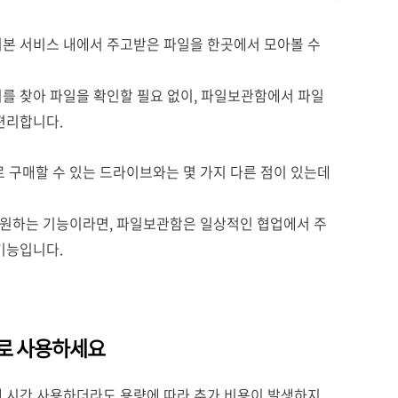
기본 서비스 내에서 주고받은 파일을 한곳에서 모아볼 수
를 찾아 파일을 확인할 필요 없이, 파일보관함에서 파일
편리합니다.
구매할 수 있는 드라이브와는 몇 가지 다른 점이 있는데
원하는 기능이라면, 파일보관함은 일상적인 협업에서 주
 기능입니다.
으로 사용하세요
랜 시간 사용하더라도 용량에 따라 추가 비용이 발생하지