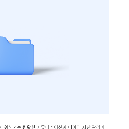
기 위해서는 원활한 커뮤니케이션과 데이터 자산 관리가