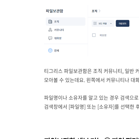
티그리스 파일보관함은 조직 커뮤니티, 일반 
모아볼 수 있는데요. 왼쪽에서 커뮤니티나 대
파일명이나 소유자를 알고 있는 경우 검색으로 
검색창에서 [파일명] 또는 [소유자]를 선택한 