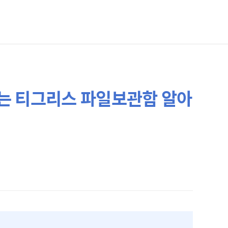
는 티그리스 파일보관함 알아