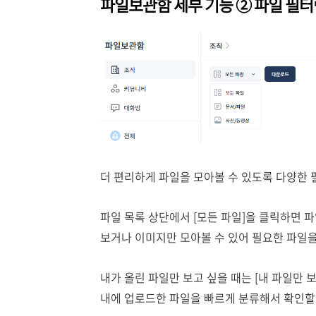
파일보관함 세부 기능 ② 파일 필터
더 편리하게 파일을 모아볼 수 있도록 다양한 
파일 목록 상단에서 [모든 파일]을 클릭하면 
보거나 이미지만 모아볼 수 있어 필요한 파일을 
내가 올린 파일만 보고 싶을 때는 [내 파일만 
내에 업로드한 파일을 빠르게 분류해서 확인할