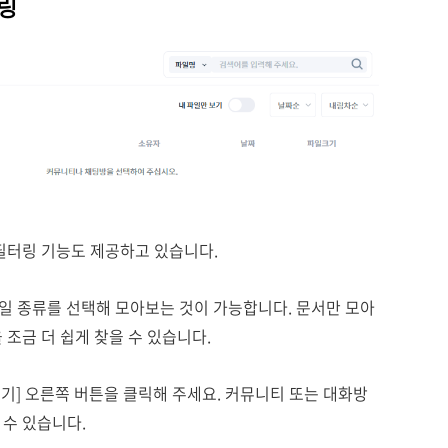
링
필터링 기능도 제공하고 있습니다.
파일 종류를 선택해 모아보는 것이 가능합니다. 문서만 모아
조금 더 쉽게 찾을 수 있습니다.
보기] 오른쪽 버튼을 클릭해 주세요. 커뮤니티 또는 대화방
 수 있습니다.