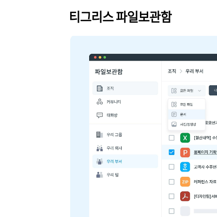
티그리스 파일보관함