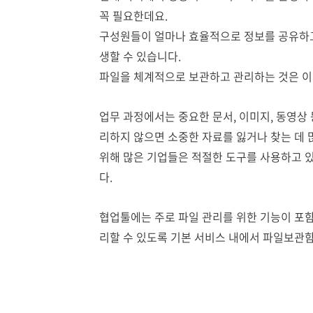
꼭 필요한데요.
구성원들이 얼마나 효율적으로 정보를 공유하고
생할 수 있습니다.
파일을 체계적으로 보관하고 관리하는 것은 이제
업무 과정에서는 중요한 문서, 이미지, 동영상
리하지 않으면 소중한 자료를 잃거나 찾는 데 
위해 많은 기업들은 적절한 도구를 사용하고 
다.
협업툴에는 주로 파일 관리를 위한 기능이 포
리할 수 있도록 기본 서비스 내에서 파일보관