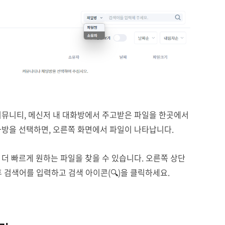
커뮤니티, 메신저 내 대화방에서 주고받은 파일을 한곳에서
화방을 선택하면, 오른쪽 화면에서 파일이 나타납니다.
더 빠르게 원하는 파일을 찾을 수 있습니다. 오른쪽 상단
후 검색어를 입력하고 검색 아이콘(🔍)을 클릭하세요.