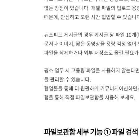
않는 장점이 있습니다. 개별 파일의 업로드 용
때문에, 안심하고 오랜 시간 협업할 수 있습니다
뉴스피드 게시글의 경우 게시글 당 파일 10개(
문서나 이미지, 짧은 동영상을 용량 걱정 없이
파일을 삭제하거나 외부 저장소로 옮길 필요가 
평소 업무 시 고용량 파일을 사용하지 않는다면
을 관리할 수 있습니다.
협업툴을 통해 더 원활하게 커뮤니케이션하면서
험을 통해 직접 파일보관함을 사용해 보세요.
파일보관함 세부 기능 ① 파일 검색