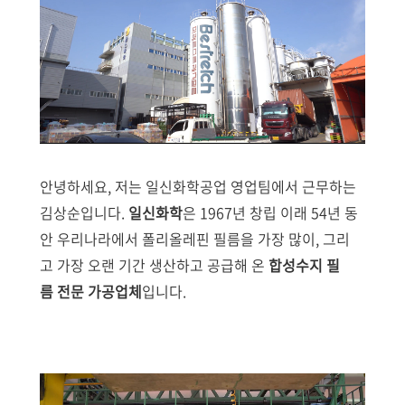
안녕하세요, 저는 일신화학공업 영업팀에서 근무하는
김상순입니다.
일신화학
은 1967년 창립 이래 54년 동
안 우리나라에서 폴리올레핀 필름을 가장 많이, 그리
고 가장 오랜 기간 생산하고 공급해 온
합성수지 필
름 전문 가공업체
입니다.