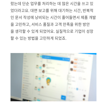
랐는데 단순 업무를 처리하는 데 많은 시간을 쓰고 있
었더라고요. 대면 보고를 위해 대기하는 시간, 반복적
인 문서 작성에 낭비되는 시간이 줄어들면서 제품 개발
을 고민하고, 서비스 품질과 고객 만족을 위한 방안
을 생각할 수 있게 되었어요. 실질적으로 기업이 성장
할 수 있는 방법을 고민하게 되었죠.