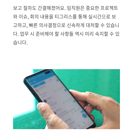
보고 절차도 간결해졌어요. 임직원은 중요한 프로젝트
와 이슈, 회의 내용을 티그리스를 통해 실시간으로 보
고하고, 빠른 의사결정으로 신속하게 대처할 수 있습니
다. 업무 시 준비해야 할 사항들 역시 미리 숙지할 수 있
습니다.