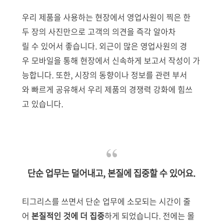
우리 제품을 사용하는 현장에서 영업사원이 찍은 한
두 장의 사진만으로 고객의 의견을 즉각 알아차
릴 수 있어서 좋습니다. 외근이 많은 영업사원의 경
우 모바일을 통해 현장에서 신속하게 보고서 작성이 가
능합니다. 또한, 시장의 동향이나 정보를 관련 부서
와 빠르게 공유해서 우리 제품의 경쟁력 강화에 힘쓰
고 있습니다.
단순 업무는 덜어내고, 본질에 집중할 수 있어요.
티그리스를 쓰면서 단순 업무에 소모되는 시간이 줄
어
본질적인 것에 더 집중
하게 되었습니다. 전에는 몰