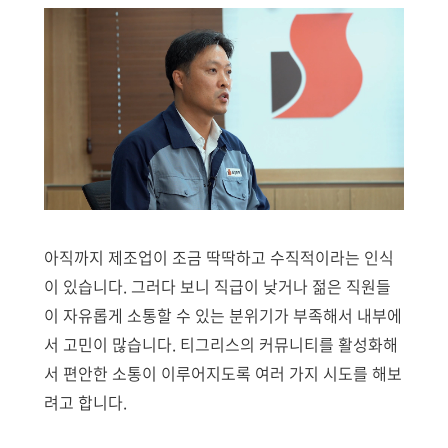
아직까지 제조업이 조금 딱딱하고 수직적이라는 인식
이 있습니다. 그러다 보니 직급이 낮거나 젊은 직원들
이 자유롭게 소통할 수 있는 분위기가 부족해서 내부에
서 고민이 많습니다. 티그리스의 커뮤니티를 활성화해
서 편안한 소통이 이루어지도록 여러 가지 시도를 해보
려고 합니다.