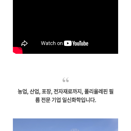
농업, 산업, 포장, 전자재료까지, 폴리올레핀 필
름 전문 기업 일신화학입니다.