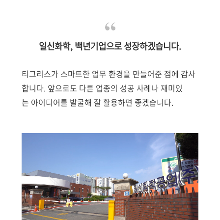
일신화학, 백년기업으로 성장하겠습니다.
티그리스가 스마트한 업무 환경을 만들어준 점에 감사
합니다. 앞으로도 다른 업종의 성공 사례나 재미있
는 아이디어를 발굴해 잘 활용하면 좋겠습니다.