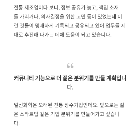
전통 제조업이다 보니, 정보 공유가 늦고, 책임 소재
를 가리거나, 의사결정을 위한 고민 등이 있었는데 이
런 것들이 명쾌하게 기록되고 공유되고 있어 업무를 제
대로 추진해 나가는 데에 도움이 되고 있습니다.
커뮤니티 기능으로 더 젊은 분위기를 만들 계획입니
다.
일신화학은 오래된 전통 장수기업인데요. 앞으로는 젊
은 스타트업 같은 기업 분위기를 만들어가고 싶습니
다.