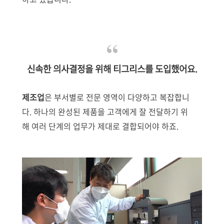
신속한 의사결정을 위해 티그리스를 도입했어요.
제조업
은 부서별로 전문 영역이 다양하고 복잡합니
다. 하나의 완성된 제품을 고객에게 잘 전달하기 위
해 여러 단계의 업무가 제대로 결합되어야 하죠.