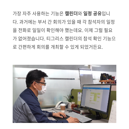
가장 자주 사용하는 기능은
캘린더
와
일정 공유
입니
다. 과거에는 부서 간 회의가 있을 때 각 참석자의 일정
을 전화로 일일이 확인해야 했는데요. 이제 그럴 필요
가 없어졌습니다. 티그리스 캘린더의 참석 확인 기능으
로 간편하게 회의를 개최할 수 있게 되었거든요.