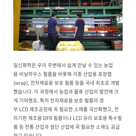
일신화학은 우리 주변에서 쉽게 만날 수 있는 농업
용 비닐하우스 필름을 비롯해 각종 산업용 포장랩
(wrap), 전자재료용 보호 필름 등을 국내 최초로 개발
했습니다. 이 과정에서 농업과 물류 산업의 발전에 크
게 기여했죠. 특히 전자재료용 보호 필름의 경
우 LCD 제조공정에 꼭 필요한 소재를 국산화했고, 전
자기판 제조용 DFR 필름이나 LCD 유리 보호용 특수필
름 등 전통 산업과 첨단 산업에 꼭 필요한 소재도 공급
하고 있습니다.