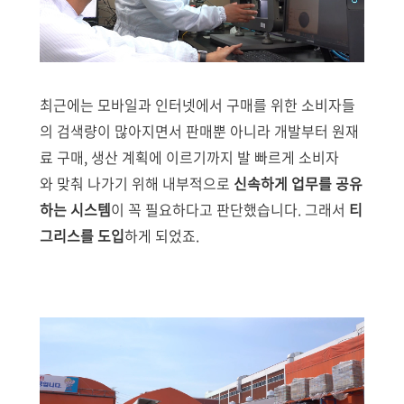
최근에는 모바일과 인터넷에서 구매를 위한 소비자들
의 검색량이 많아지면서 판매뿐 아니라 개발부터 원재
료 구매, 생산 계획에 이르기까지 발 빠르게 소비자
와 맞춰 나가기 위해 내부적으로
신속하게 업무를 공유
하는 시스템
이 꼭 필요하다고 판단했습니다. 그래서
티
그리스를 도입
하게 되었죠.