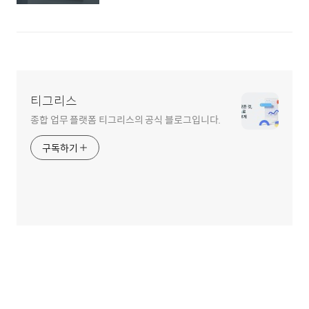
티그리스
종합 업무 플랫폼 티그리스의 공식 블로그입니다.
구독하기