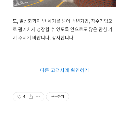
또, 일신화학이 반 세기를 넘어 백년기업, 장수기업으
로 활기차게 성장할 수 있도록 앞으로도 많은 관심 가
져 주시기 바랍니다. 감사합니다.
다른 고객사례 확인하기
4
구독하기