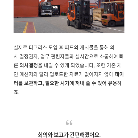
실제로 티그리스 도입 후 피드와 게시물을 통해 의
사 결정권자, 업무 관련자들과 실시간으로 소통하여
빠
른 의사결정
을 내릴 수 있게 되었습니다. 또한 기존 개
인 메신저와 달리 업로드한 자료가 없어지지 않아
데이
터를 보관하고, 필요한 시기에 꺼내 쓸 수 있어 유용
하
죠.
회의와 보고가 간편해졌어요.