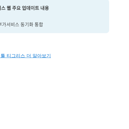
리스 웹 주요 업데이트 내용
자 부가서비스 동기화 통합
업툴 티그리스 더 알아보기