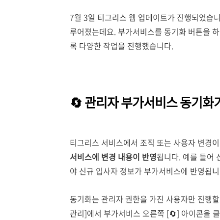
7월 3일 티그리스 웹 업데이트가 진행되었습
루어졌는데요. 부가서비스를 동기화 버튼을 하
록 다양한 작업을 진행했습니다.
🔄️ 관리자 부가서비스 동기
티그리스 서비스에서 조직 또는 사용자 변경이
서비스에 변경 내용이 반영
됩니다. 예를 들어 
야 신규 입사자 정보가 부가서비스에 반영됩니
동기화는 관리자 권한을 가진 사용자만 진행할 수 
관리]에서 부가서비스 오른쪽 [🔄️] 아이콘을