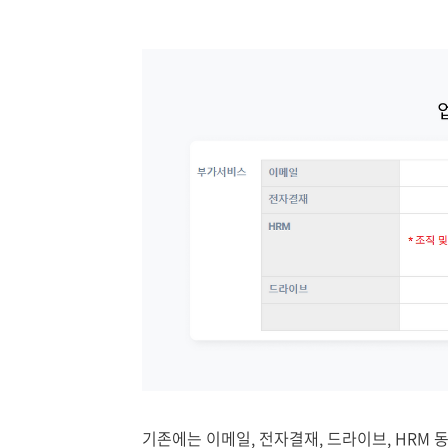
기존에는 이메일, 전자결재, 드라이브, HRM 