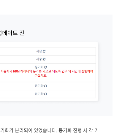
동기화가 분리되어 있었습니다. 동기화 진행 시 각 기