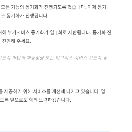
 모든 기능의 동기화가 진행되도록 했습니다. 이제 동기
비스 동기화가 진행됩니다.
위해 부가서비스 동기화가 일 1회로 제한됩니다. 동기화 진
 진행해 주세요.
오른쪽 하단의 채팅상담 또는 티그리스 서비스 오른쪽 상
 제공하기 위해 서비스를 개선해 나가고 있습니다. 업
 있도록 앞으로도 함께 노력하겠습니다.