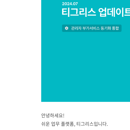
안녕하세요!
쉬운 업무 플랫폼, 티그리스입니다.