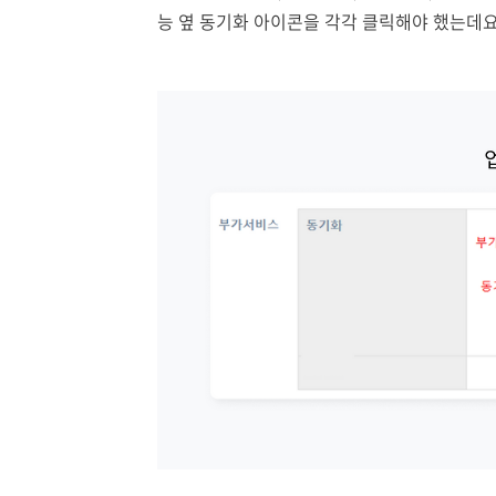
능 옆 동기화 아이콘을 각각 클릭해야 했는데요