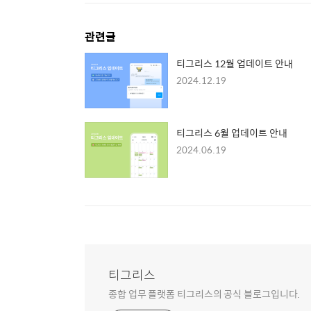
관련글
티그리스 12월 업데이트 안내
2024.12.19
티그리스 6월 업데이트 안내
2024.06.19
티그리스
종합 업무 플랫폼 티그리스의 공식 블로그입니다.