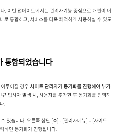
니다. 이번 업데이트에서는 관리자기능 중심으로 개편이 이
나로 통합하고, 서비스를 더욱 쾌적하게 사용하실 수 있도
화가 통합되었습니다
 이루어질 경우
사이트 관리자가 동기화를 진행해야 부가
신규 입사자 발생 시, 사용자를 추가한 후 동기화를 진행해
다.
있습니다. 오른쪽 상단 [⚙️] - [관리자메뉴] – [사이트
 클릭하면 동기화가 진행됩니다.