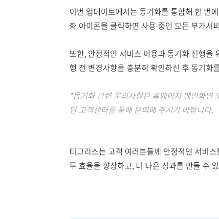
이번 업데이트에서는 동기화를 통합해 한 번에
화 아이콘을 클릭하면 사용 중인 모든 부가서
또한, 안정적인 서비스 이용과 동기화 진행을 
행 전 변경사항을 충분히 확인하신 후 동기화를
*동기화 관련 문의사항은 홈페이지 메인화면 
단 고객센터를 통해 문의해 주시기 바랍니다.
티그리스는 고객 여러분들께 안정적인 서비스를
무 효율을 향상하고, 더 나은 성과를 만들 수