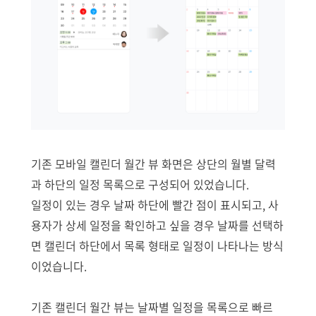
기존 모바일 캘린더 월간 뷰 화면은 상단의 월별 달력
과 하단의 일정 목록으로 구성되어 있었습니다.
일정이 있는 경우 날짜 하단에 빨간 점이 표시되고, 사
용자가 상세 일정을 확인하고 싶을 경우 날짜를 선택하
면 캘린더 하단에서 목록 형태로 일정이 나타나는 방식
이었습니다.
기존 캘린더 월간 뷰는 날짜별 일정을 목록으로 빠르