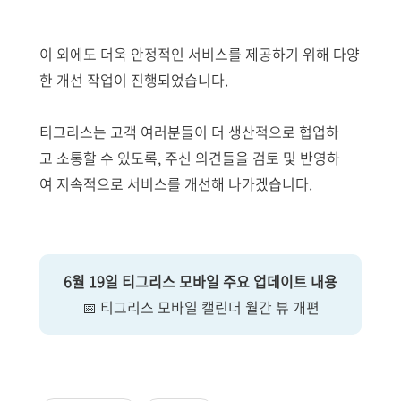
이 외에도 더욱 안정적인 서비스를 제공하기 위해 다양
한 개선 작업이 진행되었습니다.
티그리스는 고객 여러분들이 더 생산적으로 협업하
고 소통할 수 있도록, 주신 의견들을 검토 및 반영하
여 지속적으로 서비스를 개선해 나가겠습니다.
6월 19일 티그리스 모바일 주요 업데이트 내용
📅 티그리스 모바일 캘린더 월간 뷰 개편