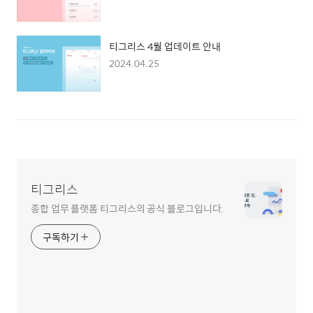
티그리스 4월 업데이트 안내
2024.04.25
티그리스
종합 업무 플랫폼 티그리스의 공식 블로그입니다.
구독하기