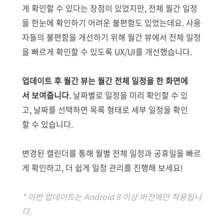
게 확인할 수 있다는 장점이 있었지만, 전체 월간 일정
을 한눈에 확인하기 어려운 불편함도 있었는데요. 사용
자들의 불편함을 개선하기 위해 월간 뷰에서 전체 일정
을 빠르게 확인할 수 있도록 UX/UI를 개선했습니다.
업데이트 후 월간 뷰는 월간 전체 일정을 한 화면에
서 보여줍니다.
날짜별로 일정을 미리 확인할 수 있
고, 날짜를 선택하면 목록 형태로 세부 일정을 확인
할 수 있습니다.
변경된 캘린더를 통해 월별 전체 일정과 공휴일을 빠르
게 확인하고, 더 쉽게 일정 관리를 진행해 보세요!
* 이번 업데이트는 Android 8 이상 버전에만 적용됩니
다.