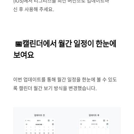
(iOS)에서 티그리스를 최신 버전으로 업데이트하
신 후 사용해 주세요.
📅캘린더에서 월간 일정이 한눈에
보여요
이번 업데이트를 통해 월간 일정을 한눈에 볼 수 있도
록 캘린더 월간 보기 방식을 변경했습니다.