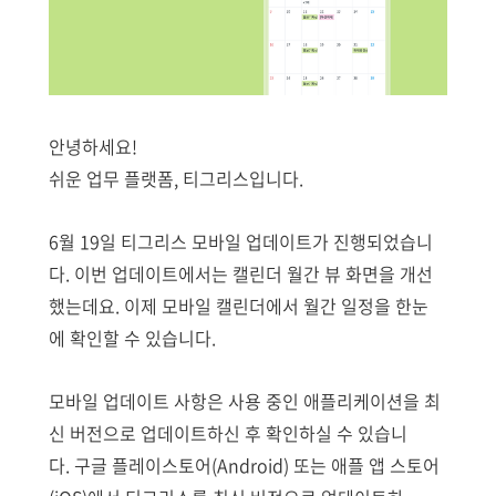
안녕하세요!
쉬운 업무 플랫폼, 티그리스입니다.
6월 19일 티그리스 모바일 업데이트가 진행되었습니
다. 이번 업데이트에서는 캘린더 월간 뷰 화면을 개선
했는데요. 이제 모바일 캘린더에서 월간 일정을 한눈
에 확인할 수 있습니다.
모바일 업데이트 사항은 사용 중인 애플리케이션을 최
신 버전으로 업데이트하신 후 확인하실 수 있습니
다. 구글 플레이스토어(Android) 또는 애플 앱 스토어