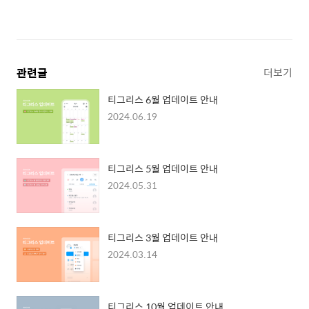
관련글
더보기
티그리스 6월 업데이트 안내
2024.06.19
티그리스 5월 업데이트 안내
2024.05.31
티그리스 3월 업데이트 안내
2024.03.14
티그리스 10월 업데이트 안내