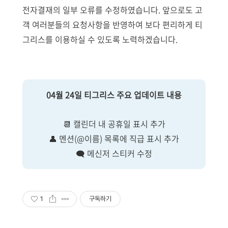
전자결재의 일부 오류를 수정하였습니다. 앞으로도 고
객 여러분들의 요청사항을 반영하여 보다 편리하게 티
그리스를 이용하실 수 있도록 노력하겠습니다.
04월 24일 티그리스 주요 업데이트 내용
📆 캘린더 내 공휴일 표시 추가
👤 멘션(@이름) 목록에 직급 표시 추가
🗨
메신저 스티커 수정
1
구독하기