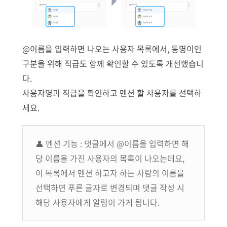
@이름을 입력하면 나오는 사용자 목록에서, 동명이인
구분을 위해 직급도 함께 확인할 수 있도록 개선했습니
다.
사용자명과 직급을 확인하고 멘션 할 사용자를 선택하
세요.
👤 멘션 기능 : 댓글에서 @이름을 입력하면 해
당 이름을 가진 사용자의 목록이 나오는데요,
이 목록에서 멘션 하고자 하는 사람의 이름을
선택하면 푸른 글자로 변경되며 댓글 작성 시
해당 사용자에게 알림이 가게 됩니다.