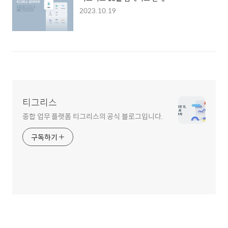
2023.10.19
티그리스
종합 업무 플랫폼 티그리스의 공식 블로그입니다.
구독하기