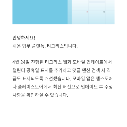
안녕하세요!
쉬운 업무 플랫폼, 티그리스입니다.
4월 24일 진행된 티그리스 웹과 모바일 업데이트에서
캘린더 공휴일 표시를 추가하고 댓글 멘션 검색 시 직
급도 표시되도록 개선했습니다. 모바일 앱은 앱스토어
나 플레이스토어에서 최신 버전으로 업데이트 후 수정
사항을 확인하실 수 있습니다.