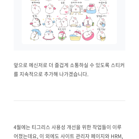
앞으로 메신저로 더 즐겁게 소통하실 수 있도록 스티커
를 지속적으로 추가해 나가겠습니다.
4월에는 티그리스 사용성 개선을 위한 작업들이 이루
어졌는데요, 이 외에도 사이트 관리자 페이지와 HRM,