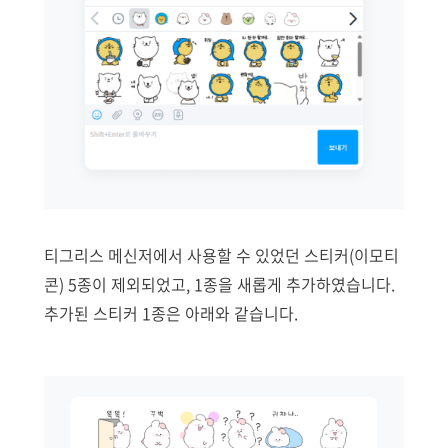
티그리스 메신저에서 사용할 수 있었던 스티커(이모티
콘) 5종이 제외되었고,
1종을 새롭게 추가하였습니다.
추가된 스티커 1종은 아래와 같습니다.