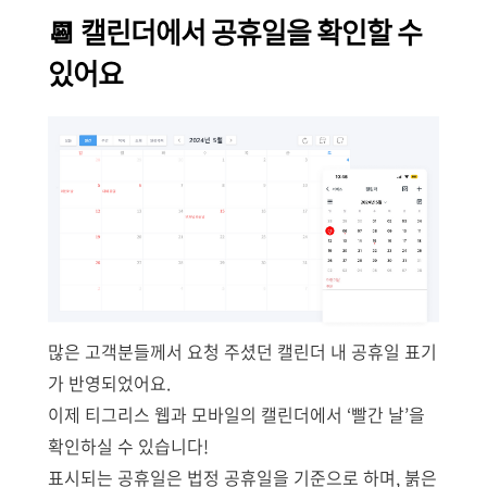
📆
캘린더에서 공휴일을 확인할 수
있어요
많은 고객분들께서 요청 주셨던 캘린더 내 공휴일 표기
가 반영되었어요.
이제 티그리스 웹과 모바일의 캘린더에서 ‘빨간 날’을
확인하실 수 있습니다!
표시되는 공휴일은 법정 공휴일을 기준으로 하며, 붉은