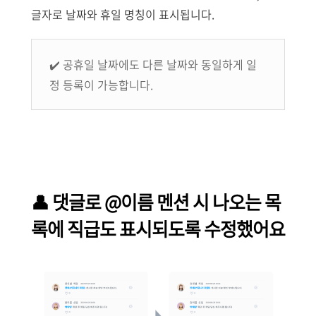
글자로 날짜와 휴일 명칭이 표시됩니다.
✔️ 공휴일 날짜에도 다른 날짜와 동일하게 일
정 등록이 가능합니다.
👤
댓글로 @이름 멘션 시 나오는 목
록에 직급도 표시되도록 수정했어요