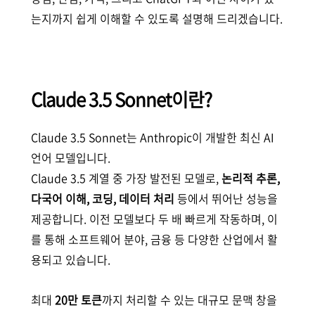
는지까지 쉽게 이해할 수 있도록 설명해 드리겠습니다.
Claude 3.5 Sonnet이란?
Claude 3.5 Sonnet는 Anthropic이 개발한 최신 AI
언어 모델입니다.
Claude 3.5 계열 중 가장 발전된 모델로,
논리적 추론,
다국어 이해, 코딩, 데이터 처리
등에서 뛰어난 성능을
제공합니다. 이전 모델보다 두 배 빠르게 작동하며, 이
를 통해 소프트웨어 분야, 금융 등 다양한 산업에서 활
용되고 있습니다.
최대
20만 토큰
까지 처리할 수 있는 대규모 문맥 창을