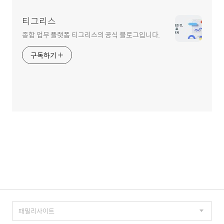
티그리스
종합 업무 플랫폼 티그리스의 공식 블로그입니다.
구독하기