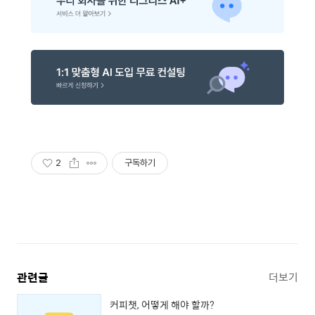
2
구독하기
관련글
더보기
커피챗, 어떻게 해야 할까?