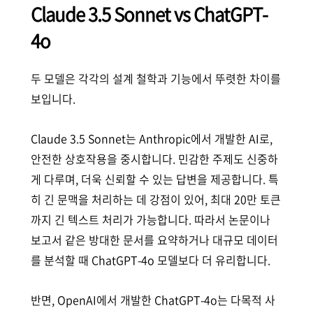
Claude 3.5 Sonnet vs ChatGPT-
4o
두 모델은 각각의 설계 철학과 기능에서 뚜렷한 차이를
보입니다.
Claude 3.5 Sonnet는 Anthropic에서 개발한 AI로,
안전한 상호작용을 중시합니다. 민감한 주제도 신중하
게 다루며, 더욱 신뢰할 수 있는 답변을 제공합니다. 특
히 긴 문맥을 처리하는 데 강점이 있어, 최대 20만 토큰
까지 긴 텍스트 처리가 가능합니다. 따라서 논문이나
보고서 같은 방대한 문서를 요약하거나 대규모 데이터
를 분석할 때 ChatGPT-4o 모델보다 더 유리합니다.
반면, OpenAI에서 개발한 ChatGPT-4o는 다목적 사