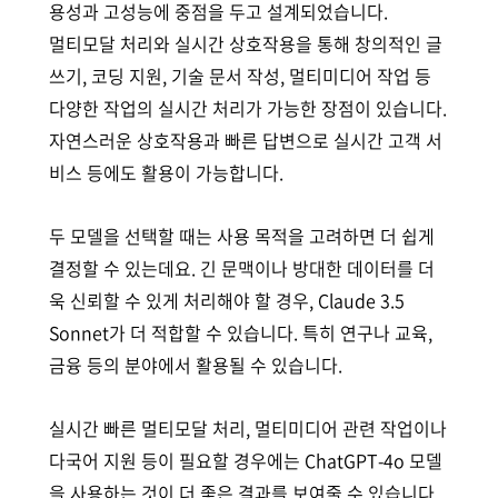
용성과 고성능에 중점을 두고 설계되었습니다.
멀티모달 처리와 실시간 상호작용을 통해 창의적인 글
쓰기, 코딩 지원, 기술 문서 작성, 멀티미디어 작업 등
다양한 작업의 실시간 처리가 가능한 장점이 있습니다.
자연스러운 상호작용과 빠른 답변으로 실시간 고객 서
비스 등에도 활용이 가능합니다.
두 모델을 선택할 때는 사용 목적을 고려하면 더 쉽게
결정할 수 있는데요. 긴 문맥이나 방대한 데이터를 더
욱 신뢰할 수 있게 처리해야 할 경우, Claude 3.5
Sonnet가 더 적합할 수 있습니다. 특히 연구나 교육,
금융 등의 분야에서 활용될 수 있습니다.
실시간 빠른 멀티모달 처리, 멀티미디어 관련 작업이나
다국어 지원 등이 필요할 경우에는 ChatGPT-4o 모델
을 사용하는 것이 더 좋은 결과를 보여줄 수 있습니다.