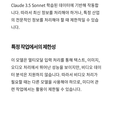
Claude 3.5 Sonnet 학습된 데이터에 기반해 작동합
니다. 따라서 최신 정보를 처리해야 하거나, 특정 산업
의 전문적인 정보를 처리해야 할 때 제한적일 수 있습
니다.
특정 작업에서의 제한성
이 모델은 멀티모달 입력 처리를 통해 텍스트, 이미지,
오디오 처리에서 뛰어난 성능을 보이지만, 비디오 데이
터 분석은 지원하지 않습니다. 따라서 비디오 처리가
필요할 때는 다른 모델을 사용해야 하므로, 미디어 관
련 작업에서는 활용이 제한될 수 있습니다.