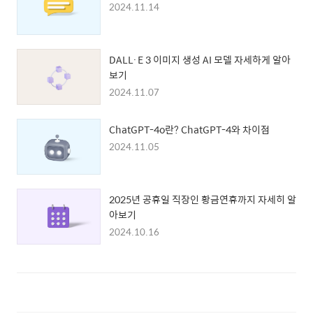
2024.11.14
DALL·E 3 이미지 생성 AI 모델 자세하게 알아
보기
2024.11.07
ChatGPT-4o란? ChatGPT-4와 차이점
2024.11.05
2025년 공휴일 직장인 황금연휴까지 자세히 알
아보기
2024.10.16