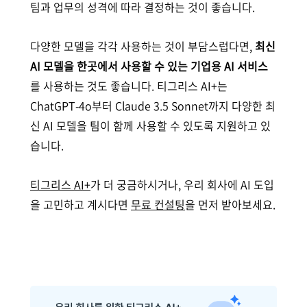
팀과 업무의 성격에 따라 결정하는 것이 좋습니다.
다양한 모델을 각각 사용하는 것이 부담스럽다면,
최신
AI 모델을 한곳에서 사용할 수 있는 기업용 AI 서비스
를 사용하는 것도 좋습니다. 티그리스 AI+는
ChatGPT-4o부터 Claude 3.5 Sonnet까지 다양한 최
신 AI 모델을 팀이 함께 사용할 수 있도록 지원하고 있
습니다.
티그리스 AI+
가 더 궁금하시거나, 우리 회사에 AI 도입
을 고민하고 계시다면
무료 컨설팅
을 먼저 받아보세요.