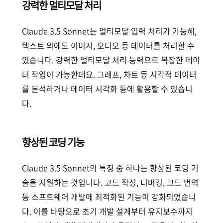
강력한 멀티모달 처리
Claude 3.5 Sonnet는 멀티모달 입력 처리가 가능해,
텍스트 외에도 이미지, 오디오 등 데이터를 처리할 수
있습니다. 강력한 멀티모달 처리 능력으로 복잡한 데이
터 작업이 가능한데요. 그래프, 차트 등 시각적 데이터
를 분석하거나 데이터 시각화 등에 활용할 수 있습니
다.
향상된 코딩 기능
Claude 3.5 Sonnet의 특징 중 하나는 향상된 코딩 기
술을 지원하는 것입니다. 코드 작성, 디버깅, 코드 번역
등 소프트웨어 개발에 최적화된 기능이 강화되었습니
다. 이를 바탕으로 초기 개발 설계부터 유지보수까지