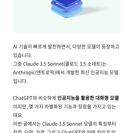
AI 기술이 빠르게 발전하면서, 다양한 모델이 등장하고
있습니다.
그중 Claude 3.5 Sonnet(클로드 3.5 소네트)는
Anthropic(앤트로픽)에서 개발한 최신 인공지능 모델
입니다.
ChatGPT와 비슷하게
인공지능을 활용한 대화형 모델
이지만, 몇 가지 차별화된 기능과 장점을 가지고 있는
데요.
이번 글에서는 Claude 3.5 Sonnet 모델의 특징부터
장점, 단점, 가격, 그리고 ChatGPT와 어떤 차이가 있