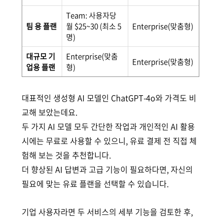
Team: 사용자당
팀 용 플랜
월 $25~30 (최소 5
Enterprise(맞춤형)
명)
대규모 기
Enterprise(맞춤
Enterprise(맞춤형)
업용 플랜
형)
대표적인 생성형 AI 모델인 ChatGPT-4o와 가격도 비
교해 보았는데요.
두 가지 AI 모델 모두 간단한 작업과 개인적인 AI 활용
시에는 무료로 사용할 수 있으니, 유료 결제 전 직접 체
험해 보는 것을 추천합니다.
더 향상된 AI 답변과 고급 기능이 필요하다면, 자신의
필요에 맞는 유료 플랜을 선택할 수 있습니다.
기업 사용자라면 두 서비스의 세부 기능을 검토한 후,