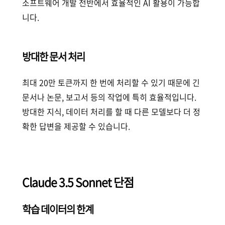
소프트웨어 개발 전반에서 효율적인 AI 활용이 가능합
니다.
방대한 문서 처리
최대 20만 토큰까지 한 번에 처리할 수 있기 때문에 긴
문서나 논문, 보고서 등의 작업에 특히 효율적입니다.
방대한 지식, 데이터 처리를 할 때 다른 모델보다 더 정
확한 답변을 제공할 수 있습니다.
Claude 3.5 Sonnet 단점
학습 데이터의 한계