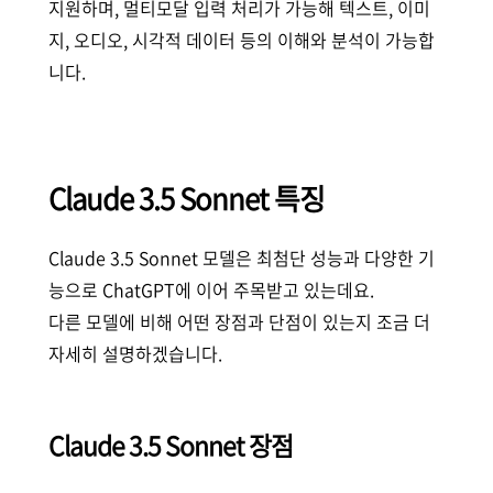
지원하며, 멀티모달 입력 처리가 가능해 텍스트, 이미
지, 오디오, 시각적 데이터 등의 이해와 분석이 가능합
니다.
Claude 3.5 Sonnet 특징
Claude 3.5 Sonnet 모델은 최첨단 성능과 다양한 기
능으로 ChatGPT에 이어 주목받고 있는데요.
다른 모델에 비해 어떤 장점과 단점이 있는지 조금 더
자세히 설명하겠습니다.
Claude 3.5 Sonnet 장점