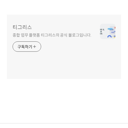
티그리스
종합 업무 플랫폼 티그리스의 공식 블로그입니다.
구독하기