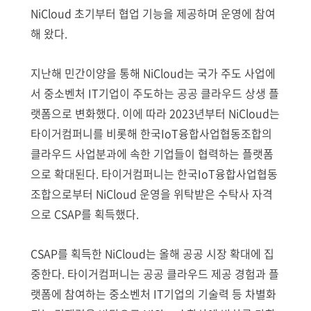
NiCloud 초기부터 협업 기능을 제공하며 운영에 참여
해 왔다.
지난해 민간이양을 통해 NiCloud는 국가 주도 사업에
서 중소벤처 IT기업이 주도하는 공공 클라우드 상생 플
랫폼으로 변화했다. 이에 따라 2023년부터 NiCloud는
타이거컴퍼니를 비롯해 한국IoT융합사업협동조합의
클라우드 사업분과에 속한 기업들이 협력하는 플랫폼
으로 확대된다. 타이거컴퍼니는 한국IoT융합사업협동
조합으로부터 NiCloud 운영을 위탁받은 수탁사 자격
으로 CSAP를 획득했다.
CSAP를 획득한 NiCloud는 올해 공공 시장 확대에 집
중한다. 타이거컴퍼니는 공공 클라우드 제공 경험과 플
랫폼에 참여하는 중소벤처 IT기업의 기술력 등 차별화