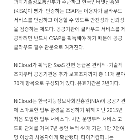
과학기술정보통신부가 주관하고 한국인터넷진흥원
(KISA)이 평가·인증하는 CSAP는 이용자가 클라우드
서비스를 안심하고 이용할 수 있도록 안전성과 신뢰성
을 검증하는 제도다. 공공기관에 클라우드 서비스를 제
공하려면 반드시 CSAP를 획득해야 하기 때문에 공공
클라우드 필수 관문으로 여겨진다.
NiCloud가 획득한 SaaS 간편 등급은 관리적·기술적
조치부터 공공기관용 추가 보호조치까지 총 11개 분야
30개 항목으로 구성되어 있다. 유효기간은 3년이다.
NiCloud는 한국지능정보사회진흥원(NIA)이 공공기관
에 스마트한 업무 환경을 조성하기 위해 지난 2015년
처음 도입한 업무 서비스다. 시범 운영부터 서비스 고
도화 단계를 거쳐 7년 동안 누적 44개 기관, 1만 2천여
명 이상의 사용자에게 확산됐다. 타이거컴퍼니는