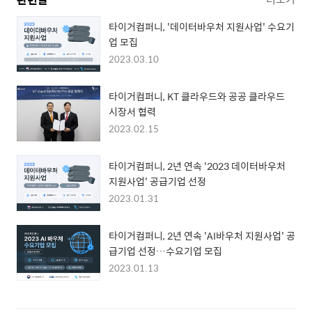
타이거컴퍼니, '데이터바우처 지원사업' 수요기
업 모집
2023.03.10
타이거컴퍼니, KT 클라우드와 공공 클라우드
시장서 협력
2023.02.15
타이거컴퍼니, 2년 연속 '2023 데이터바우처
지원사업' 공급기업 선정
2023.01.31
타이거컴퍼니, 2년 연속 'AI바우처 지원사업' 공
급기업 선정…수요기업 모집
2023.01.13