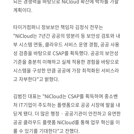
되는 경쟁력을 바탕으로 NiCloud 확산에 박차를 가할
계획이다.
타이거컴퍼니 정보보안 책임자 김정식 전무는
"NiCloud는 7년간 공공의 망분리 등 보안성 검토와 내
부 시스템 연동, 클라우드 서비스 운영 경험, 공공 사용
성 검증을 바탕으로 CSAP를 획득했다. 공공의 보안성
기준을 충분히 이해하고 실제 적용한 경험을 바탕으로
시스템을 구성한 만큼 공공에 가장 최적화된 서비스라
고 자부한다"고 밝혔다.
김범진 대표는 "NiCloud는 CSAP를 획득하며 중소벤
처 IT기업이 주도하는 플랫폼으로 공공 시장에 발을 내
딛게 됐다. 더 많은 행정 · 공공기관이 안전하고 유연한
공공 클라우드 플랫폼 NiCloud를 통해 업무 혁신을 이
룰 수 있기를 기대한다"고 전했다.