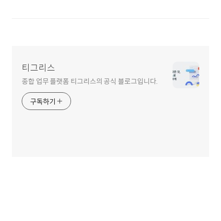
티그리스
종합 업무 플랫폼 티그리스의 공식 블로그입니다.
구독하기