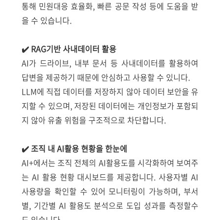
통해 민원대응 효율화, 빠른 공문 작성 등에 도움을 받
을 수 있습니다.
✔️ RAG기반 사내데이터 활용
AI가 드라이브, 내부 문서 등 사내데이터를 활용하여
답변을 제공하기 때문에 안심하고 사용할 수 있니다.
LLM에 직접 데이터를 저장하지 않아 데이터 보안을 유
지할 수 있으며, 저장된 데이터에는 개인정보가 포함되
지 않아 유출 위험을 구조적으로 차단합니다.
✔️ 조직 내 AI활용 현황을 한눈에
AI+에서는 조직 전체의 AI활용도를 시각화하여 보여주
는 AI 활용 현황 대시보드를 제공합니다. 사용자별 AI
사용량을 확인할 수 있어 모니터링이 가능하며, 부서
별, 기간별 AI 활용도 분석으로 도입 성과를 측정할수
도 있습니다.