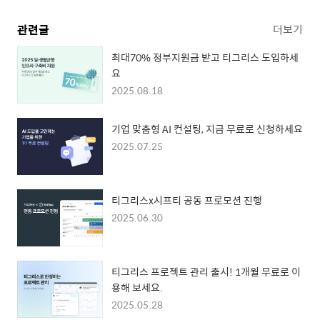
관련글
더보기
최대70% 정부지원금 받고 티그리스 도입하세
요
2025.08.18
기업 맞춤형 AI 컨설팅, 지금 무료로 신청하세요
2025.07.25
티그리스x시프티 공동 프로모션 진행
2025.06.30
티그리스 프로젝트 관리 출시! 1개월 무료로 이
용해 보세요.
2025.05.28