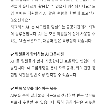
원들이 올바르게 활용할 수 있을지 의심되시나요? 도
입 후에는 직원들의 AI 활용 현황을 한번에 보고싶지
않으신가요?
티그리스 AI+는 AI도입을 망설이는 공공기관에게 최적
의 솔루션입니다. AI+는
모든 직원들이 쉽게 사용할 수
있는 AI 솔루션으로, 다음과 같은 특장점이 있습니다.
✔️ 팀원들과 함께하는 AI 그룹채팅
AI+를 팀원들과 함께 사용한다면 효율적인 협업이 가
능합니다. AI 그룹채팅을 통해 자료 공유, 회의 진행 등
협업 시간을 절반 이상 단축할 수 있습니다.
✔️ 반복 업무를 대신하는 AI봇
AI봇을 통해 결과물을 자동으로 생성하여 반복 업무를
빠르게 수행할 수 있습니다. 특히 공공기관은 AI봇을