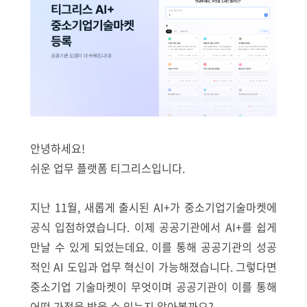
안녕하세요!
쉬운 업무 플랫폼 티그리스입니다.
지난 11월, 새롭게 출시된 AI+가 중소기업기술마켓에
공식 입점하였습니다. 이제 공공기관에서 AI+를 쉽게
만날 수 있게 되었는데요. 이를 통해 공공기관의 성공
적인 AI 도입과 업무 혁신이 가능해졌습니다.
그렇다면
중소기업 기술마켓이 무엇이며 공공기관이 이를 통해
어떤 가점을 받을 수 있는지 알아볼까요?