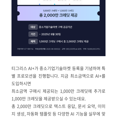
티그리스 AI+가 중소기업기술마켓 등록을 기념하며 특
별 프로모션을 진행합니다. 지금 최소금액으로 AI+를
도입하시면
최소금액 구매시 제공되는 1,000만 크레딧에 추가로
1,000만 크레딧을 제공받으실 수 있는데요.
총 2,000만 크레딧으로 텍스트 응답, 문서 요약, 이미
지 생성, 자동화 템플릿 등 다양한 AI 기능을 실무에 맞