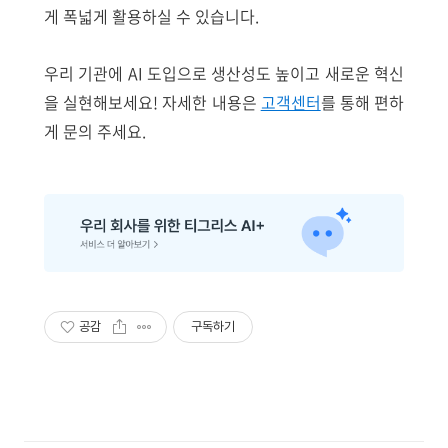
게 폭넓게 활용하실 수 있습니다.
우리 기관에 AI 도입으로 생산성도 높이고 새로운 혁신
을 실현해보세요! 자세한 내용은
고객센터
를 통해 편하
게 문의 주세요.
공감
구독하기