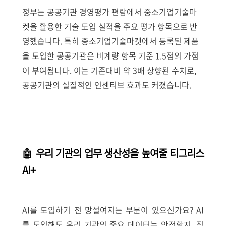
정부는 공공기관 경영평가 편람에서 중소기업기술마
켓을 활용한 기술 도입 실적을 주요 평가 항목으로 반
영했습니다. 특히 증소기업기술마켓에서 등록된 제품
을 도입한 공공기관은 비계량 항목 기준 1.5점의 가점
이 부여됩니다. 이는 기존대비 약 3배 상향된 수치로,
공공기관의 실질적인 인센티브 효과도 커졌습니다.
🤖 우리 기관의 업무 생산성을 높여줄 티그리스
AI+
AI를 도입하기 전 망설여지는 부분이 있으신가요? AI
를 도입해도 우리 기관의 중요 데이터는 안전할지, 직