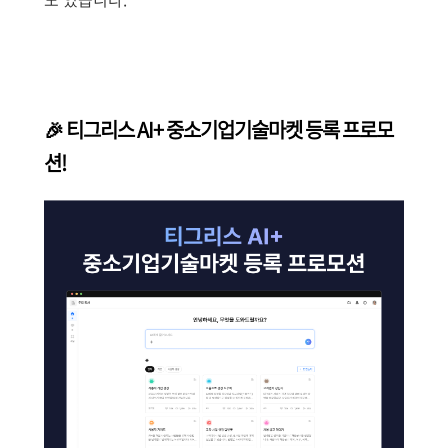
🎉 티그리스 AI+ 중소기업기술마켓 등록 프로모
션!