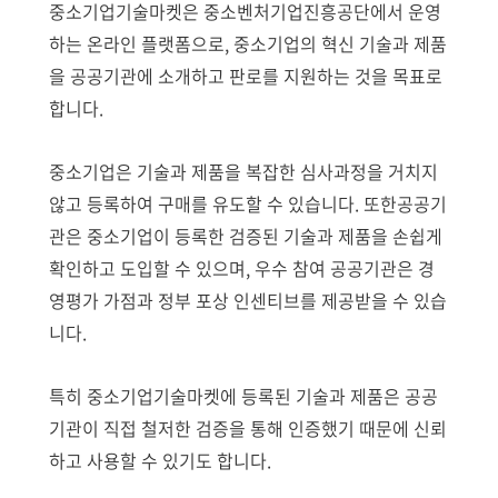
중소기업기술마켓은 중소벤처기업진흥공단에서 운영
하는 온라인 플랫폼으로, 중소기업의 혁신 기술과 제품
을 공공기관에 소개하고 판로를 지원하는 것을 목표로
합니다.
중소기업은 기술과 제품을 복잡한 심사과정을 거치지
않고 등록하여 구매를 유도할 수 있습니다. 또한공공기
관은 중소기업이 등록한 검증된 기술과 제품을 손쉽게
확인하고 도입할 수 있으며, 우수 참여 공공기관은 경
영평가 가점과 정부 포상 인센티브를 제공받을 수 있습
니다.
특히 중소기업기술마켓에 등록된 기술과 제품은 공공
기관이 직접 철저한 검증을 통해 인증했기 때문에 신뢰
하고 사용할 수 있기도 합니다.